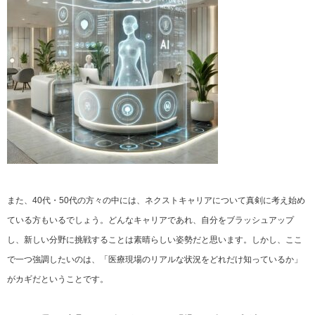
また、40代・50代の方々の中には、ネクストキャリアについて真剣に考え始め
ている方もいるでしょう。どんなキャリアであれ、自分をブラッシュアップ
し、新しい分野に挑戦することは素晴らしい姿勢だと思います。しかし、ここ
で一つ強調したいのは、「医療現場のリアルな状況をどれだけ知っているか」
がカギだということです。