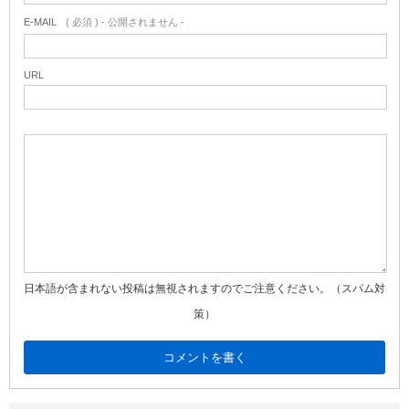
E-MAIL
( 必須 ) - 公開されません -
URL
日本語が含まれない投稿は無視されますのでご注意ください。（スパム対
策）